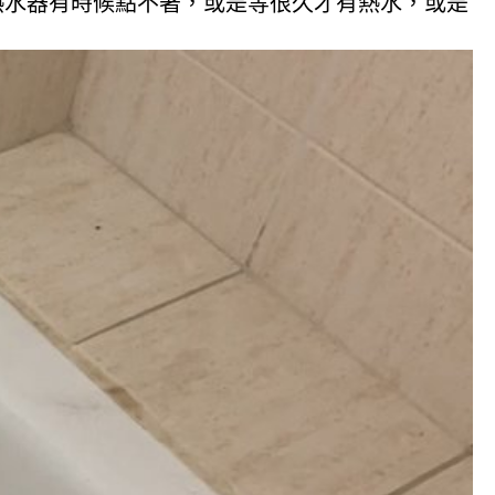
熱水器有時候點不著，或是等很久才有熱水，或是