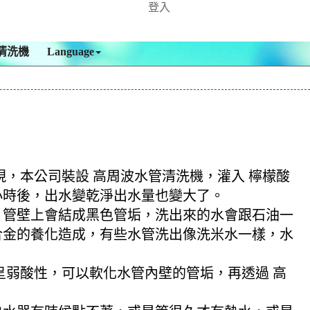
登入
清洗機
Language
現，本公司裝設 高周波水管清洗機，灌入 檸檬酸
多小時後，出水變乾淨出水量也變大了。
，管壁上會結成黑色管垢，洗出來的水會跟石油一
合金的養化造成，有些水管洗出像洗米水一樣，水
酸呈弱酸性，可以軟化水管內壁的管垢，再透過 高