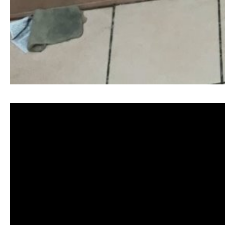
清洗水管, 水管清洗, 洗水管, 熱水忽