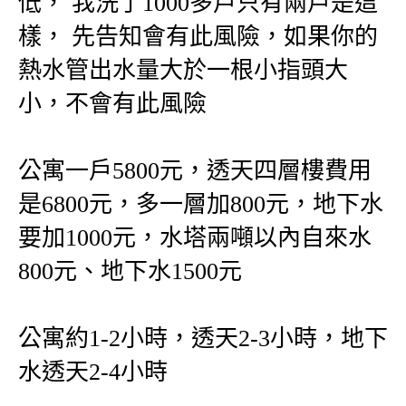
低， 我洗了1000多戶只有兩戶是這
樣， 先告知會有此風險，如果你的
熱水管出水量大於一根小指頭大
小，不會有此風險
公寓一戶5800元，透天四層樓費用
是6800元，多一層加800元，地下水
要加1000元，水塔兩噸以內自來水
800元、地下水1500元
公寓約1-2小時，透天2-3小時，地下
水透天2-4小時