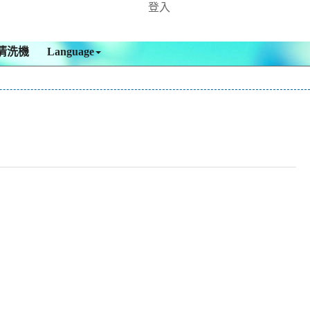
登入
清洗機
Language