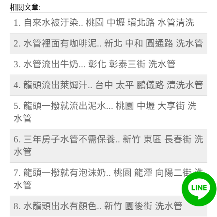
相關文章:
1. 自來水被汙染.. 桃園 中壢 環北路 水管清洗
2. 水管裡面有咖啡泥.. 新北 中和 圓通路 洗水管
3. 水管流出牛奶... 彰化 彰泰三街 洗水管
4. 龍頭流出萊姆汁.. 台中 太平 鵬儀路 清洗水管
5. 龍頭一撥就流出泥水... 桃園 中壢 大享街 洗
水管
6. 三年房子水管不需保養.. 新竹 東區 長春街 洗
水管
7. 龍頭一撥就有泡沫奶.. 桃園 龍潭 向陽二街 洗
水管
8. 水龍頭出水有顏色.. 新竹 園後街 洗水管