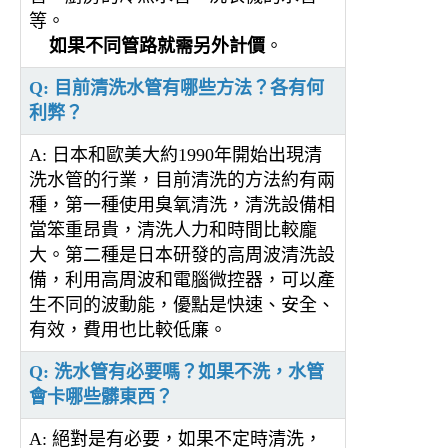
等。
如果不同管路就需另外計價
。
Q: 目前清洗水管有哪些方法？各有何
利弊？
A: 日本和歐美大約1990年開始出現清
洗水管的行業，目前清洗的方法約有兩
種，第一種使用臭氧清洗，清洗設備相
當笨重昂貴，清洗人力和時間比較龐
大。第二種是日本研發的高周波清洗設
備，利用高周波和電腦微控器，可以產
生不同的波動能，優點是快速、安全、
有效，費用也比較低廉。
Q: 洗水管有必要嗎？如果不洗，水管
會卡哪些髒東西？
A: 絕對是有必要，如果不定時清洗，