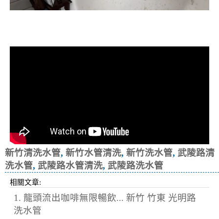
清洗水管, 水管清洗, 洗水管, 熱水忽
冷忽熱
新竹清洗水管
,
新竹水管清洗
,
新竹洗水管
,
武陵路清
洗水管
,
武陵路水管清洗
,
武陵路洗水管
相關文章:
1. 龍頭流出咖啡無限暢飲... 新竹 竹東 光明路
洗水管