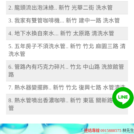
2. 龍頭流出泡沫綠.. 新竹 光華二街 洗水管
3. 我家有雙管咖啡機... 新竹 建中一路 洗水管
4. 地下水換自來水... 新竹 太原路 清洗水管
5. 五年房子不須洗水管.. 新竹 竹北 麻園三路 清
洗水管
6. 管路內有巧克力碎片.. 竹北 中山路 洗旅館管
路
7. 熱水器變擺飾.. 新竹 竹北 復興七路 水管清洗
8. 熱水管噴出香濃咖啡.. 新竹 東區 關新路 洗水
管
連絡專線 0915888575
林先生