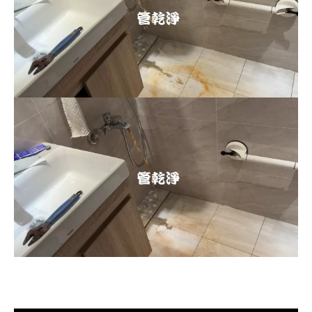
清洗水管, 水管清洗, 洗水管, 熱水忽
冷忽熱