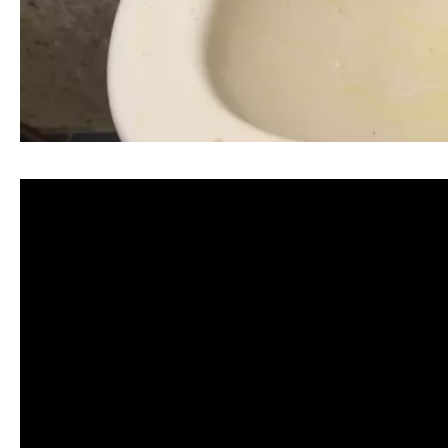
清洗水管, 水管清洗, 洗水管, 熱水忽