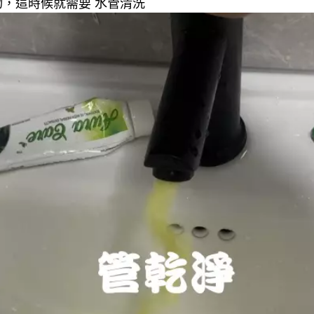
，這時候就需要 水管清洗